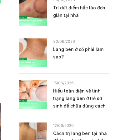
Trị dứt điểm hắc lào đơn
giản tại nhà
30/06/2026
Lang ben ở cổ phải làm
sao?
15/06/2026
Hiểu toàn diện về tình
trạng lang ben ở trẻ sơ
sinh để chữa đúng cách
12/06/2026
Cách trị lang ben tại nhà