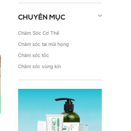
CHUYÊN MỤC
Chăm Sóc Cơ Thể
Chăm sóc tai mũi họng
Chăm sóc tóc
Chăm sóc vùng kín