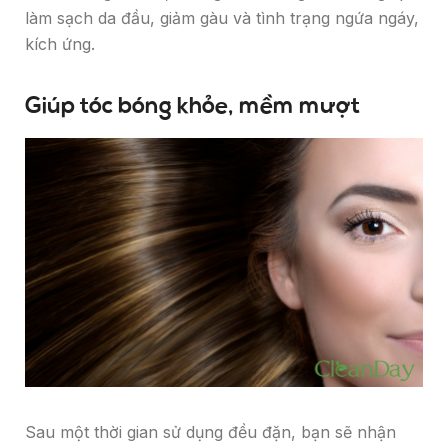
làm sạch da đầu, giảm gàu và tình trạng ngứa ngáy,
kích ứng.
Giúp tóc bóng khỏe, mềm mượt
Sau một thời gian sử dụng đều đặn, bạn sẽ nhận