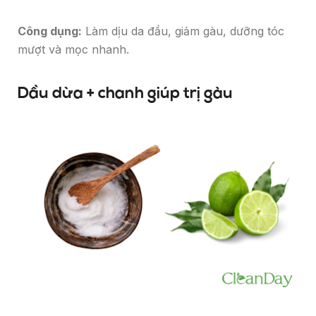
Công dụng:
Làm dịu da đầu, giảm gàu, dưỡng tóc
mượt và mọc nhanh.
Dầu dừa + chanh giúp trị gàu