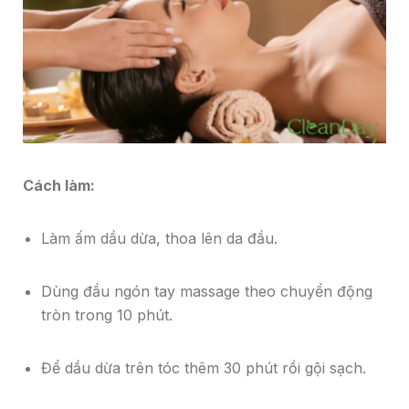
Cách làm:
Làm ấm dầu dừa, thoa lên da đầu.
Dùng đầu ngón tay massage theo chuyển động
tròn trong 10 phút.
Để dầu dừa trên tóc thêm 30 phút rồi gội sạch.