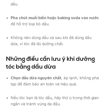
dầu.
Pha chút muối biển hoặc baking soda vào nước
để hỗ trợ loại bỏ dầu.
Không nên dùng dầu xả sau khi đã dùng dầu
dừa, vì tóc đã đủ dưỡng chất.
Những điều cần lưu ý khi dưỡng
tóc bằng dầu dừa
Chọn dầu dừa nguyên chất
, ép lạnh, không pha
tạp để đảm bảo an toàn và hiệu quả.
Nếu tóc bạn là tóc dầu, hãy thử ủ trong thời gian
ngắn và tránh vùng da đầu.