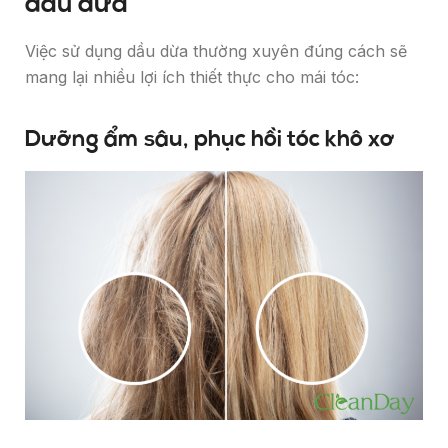
dầu dừa
Việc sử dụng dầu dừa thường xuyên đúng cách sẽ
mang lại nhiều lợi ích thiết thực cho mái tóc:
Dưỡng ẩm sâu, phục hồi tóc khô xơ