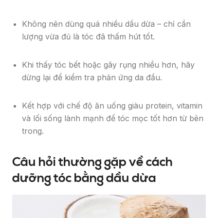
Không nên dùng quá nhiều dầu dừa – chỉ cần
lượng vừa đủ là tóc đã thấm hút tốt.
Khi thấy tóc bết hoặc gãy rụng nhiều hơn, hãy
dừng lại để kiểm tra phản ứng da đầu.
Kết hợp với chế độ ăn uống giàu protein, vitamin
và lối sống lành mạnh để tóc mọc tốt hơn từ bên
trong.
Câu hỏi thường gặp về cách
dưỡng tóc bằng dầu dừa