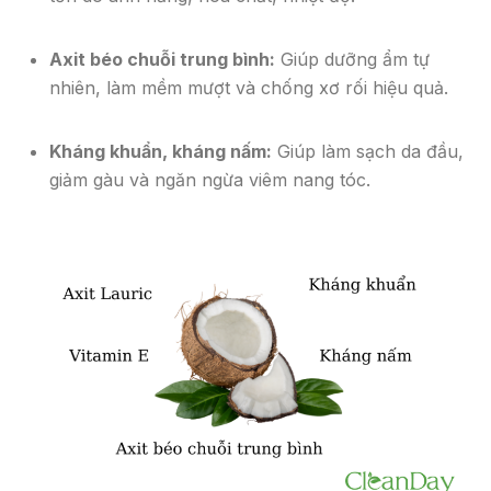
Axit béo chuỗi trung bình:
Giúp dưỡng ẩm tự
nhiên, làm mềm mượt và chống xơ rối hiệu quả.
Kháng khuẩn, kháng nấm:
Giúp làm sạch da đầu,
giảm gàu và ngăn ngừa viêm nang tóc.