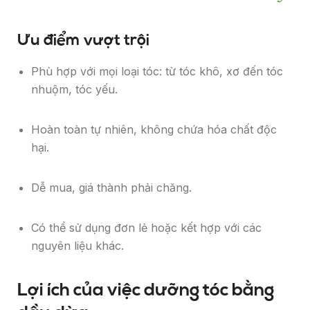
Ưu điểm vượt trội
Phù hợp với mọi loại tóc: từ tóc khô, xơ đến tóc
nhuộm, tóc yếu.
Hoàn toàn tự nhiên, không chứa hóa chất độc
hại.
Dễ mua, giá thành phải chăng.
Có thể sử dụng đơn lẻ hoặc kết hợp với các
nguyên liệu khác.
Lợi ích của việc dưỡng tóc bằng