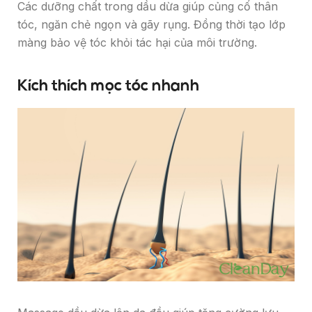
Các dưỡng chất trong dầu dừa giúp củng cố thân
tóc, ngăn chẻ ngọn và gãy rụng. Đồng thời tạo lớp
màng bảo vệ tóc khỏi tác hại của môi trường.
Kích thích mọc tóc nhanh