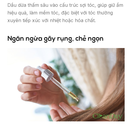
Dầu dừa thấm sâu vào cấu trúc sợi tóc, giúp giữ ẩm
hiệu quả, làm mềm tóc, đặc biệt với tóc thường
xuyên tiếp xúc với nhiệt hoặc hóa chất.
Ngăn ngừa gãy rụng, chẻ ngọn