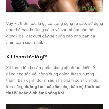
Vậy xịt thơm tóc là gì, có công dụng ra sao, sử dụng
như thế nào là đúng cách và sản phẩm nào nên
dùng? Bài viết dưới đây sẽ cung cấp cho bạn cái
nhìn toàn diện nhất.
Xịt thơm tóc là gì?
Xịt thơm tóc là sản phẩm dạng xịt, được thiết kế
riêng cho tóc với công dụng chính là tạo hương
thơm. Bên cạnh đó, nhiều sản phẩm còn tích hợp
khả năng
dưỡng tóc, cấp ẩm nhẹ, bảo vệ tóc khỏi
tia UV hoặc ô nhiễm không khí
.