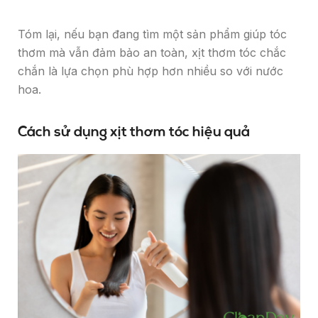
Tóm lại, nếu bạn đang tìm một sản phẩm giúp tóc
thơm mà vẫn đảm bảo an toàn, xịt thơm tóc chắc
chắn là lựa chọn phù hợp hơn nhiều so với nước
hoa.
Cách sử dụng xịt thơm tóc hiệu quả