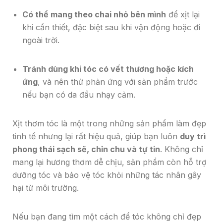
Có thể mang theo chai nhỏ bên mình
để xịt lại
khi cần thiết, đặc biệt sau khi vận động hoặc đi
ngoài trời.
Tránh dùng khi tóc có vết thương hoặc kích
ứng
, và nên thử phản ứng với sản phẩm trước
nếu bạn có da đầu nhạy cảm.
Xịt thơm tóc là một trong những sản phẩm làm đẹp
tinh tế nhưng lại rất hiệu quả, giúp bạn luôn
duy trì
phong thái sạch sẽ, chỉn chu và tự tin
. Không chỉ
mang lại hương thơm dễ chịu, sản phẩm còn hỗ trợ
dưỡng tóc và bảo vệ tóc khỏi những tác nhân gây
hại từ môi trường.
Nếu bạn đang tìm một cách để tóc không chỉ đẹp