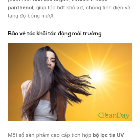
panthenol
, giúp tóc bớt khô xơ, chống tĩnh điện và
tăng độ bóng mượt.
Bảo vệ tóc khỏi tác động môi trường
Một số sản phẩm cao cấp tích hợp
bộ lọc tia UV