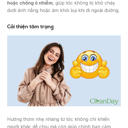
hoặc chống ô nhiễm
, giúp tóc không bị khô cháy
dưới ánh nắng hoặc ám khói bụi khi đi ngoài đường.
Cải thiện tâm trạng
Hương thơm nhẹ nhàng từ tóc không chỉ khiến
người khác dễ chịu mà còn giúp chính bạn cảm