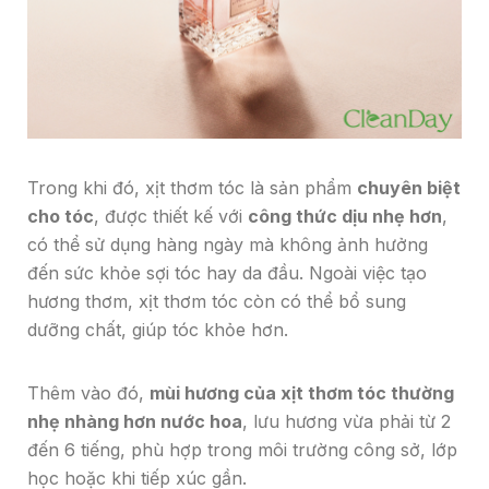
Trong khi đó, xịt thơm tóc là sản phẩm
chuyên biệt
cho tóc
, được thiết kế với
công thức dịu nhẹ hơn
,
có thể sử dụng hàng ngày mà không ảnh hưởng
đến sức khỏe sợi tóc hay da đầu. Ngoài việc tạo
hương thơm, xịt thơm tóc còn có thể bổ sung
dưỡng chất, giúp tóc khỏe hơn.
Thêm vào đó,
mùi hương của xịt thơm tóc thường
nhẹ nhàng hơn nước hoa
, lưu hương vừa phải từ 2
đến 6 tiếng, phù hợp trong môi trường công sở, lớp
học hoặc khi tiếp xúc gần.