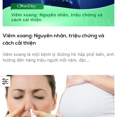
Viêm xoang: Nguyên nhân, triệu chứng và
cách cải thiện
Viêm xoang là một bệnh lý đường hô hấp phổ biến, ảnh
hưởng đến hàng triệu người mỗi năm, đặc…