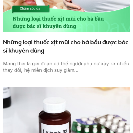
Những loại thuốc xịt mũi cho bà bầu được bác
sĩ khuyên dùng
Mang thai là giai đoạn cơ thể người phụ nữ xảy ra nhiều
thay đổi, hệ miễn dịch suy giảm…