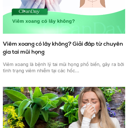
Viêm xoang có lây không? Giải đáp từ chuyên
gia tai mũi họng
Viêm xoang là bệnh lý tai mũi họng phổ biến, gây ra bởi
tình trạng viêm nhiễm tại các hốc…