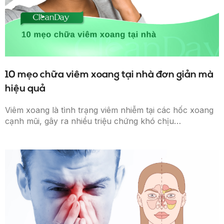
10 mẹo chữa viêm xoang tại nhà đơn giản mà
hiệu quả
Viêm xoang là tình trạng viêm nhiễm tại các hốc xoang
cạnh mũi, gây ra nhiều triệu chứng khó chịu…