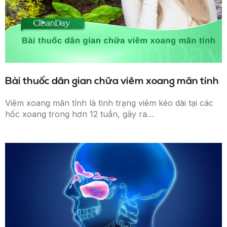
Bài thuốc dân gian chữa viêm xoang mãn tính
Viêm xoang mãn tính là tình trạng viêm kéo dài tại các
hốc xoang trong hơn 12 tuần, gây ra…