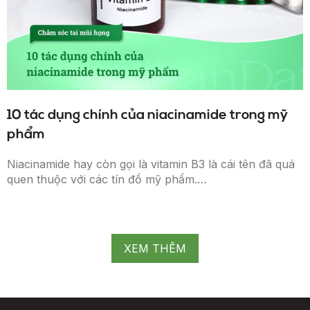
10 tác dụng chính của niacinamide trong mỹ
phẩm
Niacinamide hay còn gọi là vitamin B3 là cái tên đã quá
quen thuộc với các tín đồ mỹ phẩm.…
XEM THÊM