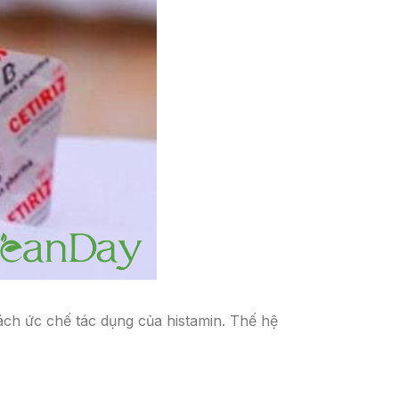
ch ức chế tác dụng của histamin. Thế hệ