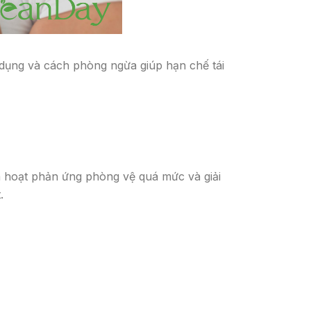
 dụng và cách phòng ngừa giúp hạn chế tái
ch hoạt phản ứng phòng vệ quá mức và giải
.