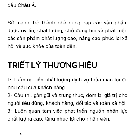
đầu Châu Á.
Sứ mệnh: trở thành nhà cung cấp các sản phẩm
dược uy tín, chất lượng; chủ động tìm và phát triển
các sản phẩm chất lượng cao, nâng cao phúc lợi xã
hội và sức khỏe của toàn dân.
TRIẾT LÝ THƯƠNG HIỆU
1- Luôn cải tiến chất lượng dịch vụ thỏa mãn tối đa
nhu cầu của khách hàng
2- Cầu thị, gần gũi và trung thực; đem lại giá trị cho
người tiêu dùng, khách hàng, đối tác và toàn xã hội
3- Luôn quan tâm việc phát triển nguồn nhân lực
chất lượng cao, tăng phúc lợi cho nhân viên.