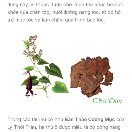
dụng này, vị thuốc được cho là có thể phục hồi sức
khỏe của chân tóc, nuôi dưỡng nang tóc, từ đó hỗ
trợ mọc tóc và làm chậm quá trình bạc tóc.
Trong các tài liệu cổ như
Bản Thảo Cương Mục
của
Lý Thời Trân, hà thủ ô được miêu tả có công năng