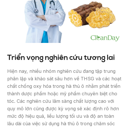
Triển vọng nghiên cứu tương lai
Hiện nay, nhiều nhóm nghiên cứu đang tập trung
phân lập và khảo sát sâu hơn về THSG và các hoạt
chất chống oxy hóa trong hà thủ ô nhằm phát triển
thành dược phẩm hoặc mỹ phẩm chuyên biệt cho
tóc. Các nghiên cứu lâm sàng chất lượng cao với
quy mô lớn cũng được kỳ vọng sẽ xác định rõ hơn
mức độ hiệu quả, liều lượng tối ưu và độ an toàn
lâu dài của việc sử dụng hà thủ ô trong chăm sóc