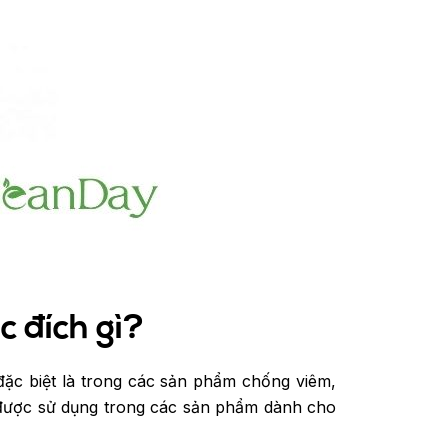
c đích gì?
ặc biệt là trong các sản phẩm chống viêm,
 được sử dụng trong các sản phẩm dành cho