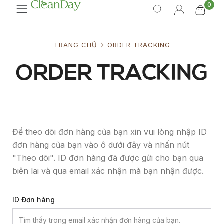
0
TRANG CHỦ
ORDER TRACKING
ORDER TRACKING
Để theo dõi đơn hàng của bạn xin vui lòng nhập ID
đơn hàng của bạn vào ô dưới đây và nhấn nút
"Theo dõi". ID đơn hàng đã được gửi cho bạn qua
biên lai và qua email xác nhận mà bạn nhận được.
ID Đơn hàng