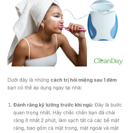
Dưới đây là những
cách trị hôi miệng sau 1 đêm
bạn có thể áp dụng ngay tại nhà:
Đánh răng kỹ lưỡng trước khi ngủ:
Đây là bước
quan trọng nhất. Hãy chắc chắn bạn đã chải
răng ít nhất 2 phút, làm sạch tất cả các bề mặt
răng, bao gồm cả mặt trong, mặt ngoài và mặt