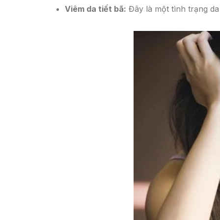
Viêm da tiết bã:
Đây là một tình trạng da