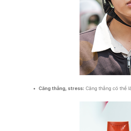
Căng thẳng, stress:
Căng thẳng có thể là