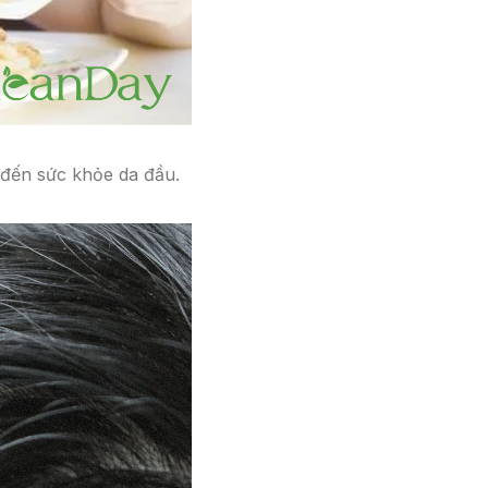
 đến sức khỏe da đầu.