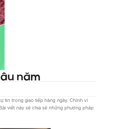
 lâu năm
tin trong giao tiếp hàng ngày. Chính vì
 Bài viết này sẽ chia sẻ những phương pháp